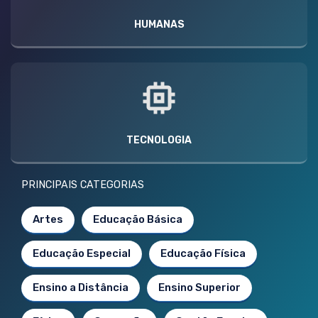
HUMANAS
TECNOLOGIA
PRINCIPAIS CATEGORIAS
Artes
Educação Básica
Educação Especial
Educação Física
Ensino a Distância
Ensino Superior