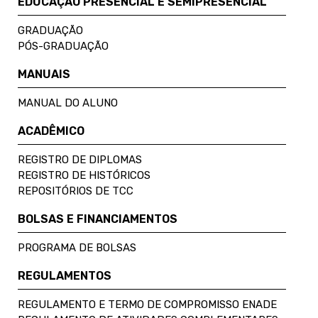
EDUCAÇÃO PRESENCIAL E SEMIPRESENCIAL
GRADUAÇÃO
PÓS-GRADUAÇÃO
MANUAIS
MANUAL DO ALUNO
ACADÊMICO
REGISTRO DE DIPLOMAS
REGISTRO DE HISTÓRICOS
REPOSITÓRIOS DE TCC
BOLSAS E FINANCIAMENTOS
PROGRAMA DE BOLSAS
REGULAMENTOS
REGULAMENTO E TERMO DE COMPROMISSO ENADE