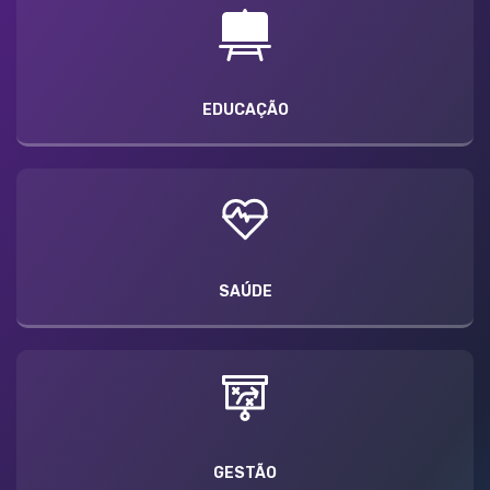
EDUCAÇÃO
SAÚDE
GESTÃO