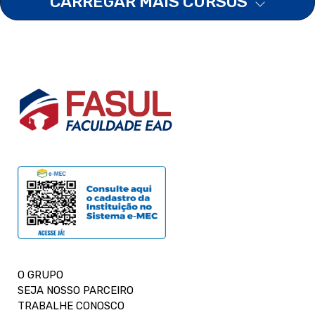
CARREGAR MAIS CURSOS
O GRUPO
SEJA NOSSO PARCEIRO
TRABALHE CONOSCO