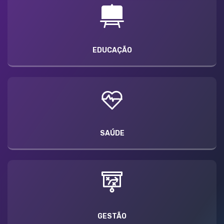
EDUCAÇÃO
SAÚDE
GESTÃO