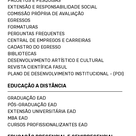
PROJETOS E PESQUISAS
EXTENSÃO E RESPONSABILIDADE SOCIAL
COMISSÃO PRÓPRIA DE AVALIAÇÃO
EGRESSOS
FORMATURAS
PERGUNTAS FREQUENTES
CENTRAL DE EMPREGOS E CARREIRAS
CADASTRO DO EGRESSO
BIBLIOTECAS
DESENVOLVIMENTO ARTÍSTICO E CULTURAL
REVISTA CIENTÍFICA FASUL
PLANO DE DESENVOLVIMENTO INSTITUCIONAL - (PDI)
EDUCAÇÃO A DISTÂNCIA
GRADUAÇÃO EAD
PÓS-GRADUAÇÃO EAD
EXTENSÃO UNIVERSITÁRIA EAD
MBA EAD
CURSOS PROFISSIONALIZANTES EAD