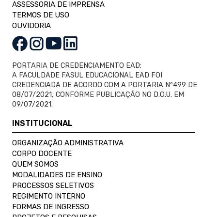
ASSESSORIA DE IMPRENSA
TERMOS DE USO
OUVIDORIA
PORTARIA DE CREDENCIAMENTO EAD:
A FACULDADE FASUL EDUCACIONAL EAD FOI
CREDENCIADA DE ACORDO COM A PORTARIA Nº499 DE
08/07/2021, CONFORME PUBLICAÇÃO NO D.O.U. EM
09/07/2021.
INSTITUCIONAL
ORGANIZAÇÃO ADMINISTRATIVA
CORPO DOCENTE
QUEM SOMOS
MODALIDADES DE ENSINO
PROCESSOS SELETIVOS
REGIMENTO INTERNO
FORMAS DE INGRESSO