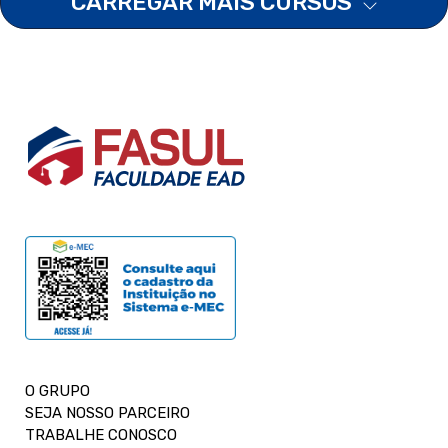
CARREGAR MAIS CURSOS
O GRUPO
SEJA NOSSO PARCEIRO
TRABALHE CONOSCO