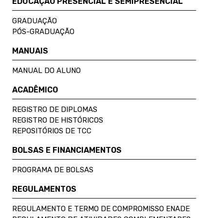
EDUCAÇÃO PRESENCIAL E SEMIPRESENCIAL
GRADUAÇÃO
PÓS-GRADUAÇÃO
MANUAIS
MANUAL DO ALUNO
ACADÊMICO
REGISTRO DE DIPLOMAS
REGISTRO DE HISTÓRICOS
REPOSITÓRIOS DE TCC
BOLSAS E FINANCIAMENTOS
PROGRAMA DE BOLSAS
REGULAMENTOS
REGULAMENTO E TERMO DE COMPROMISSO ENADE