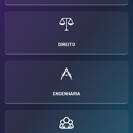
DIREITO
ENGENHARIA