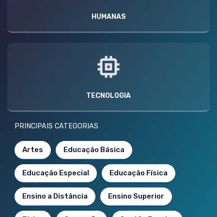
HUMANAS
TECNOLOGIA
PRINCIPAIS CATEGORIAS
Artes
Educação Básica
Educação Especial
Educação Física
Ensino a Distância
Ensino Superior