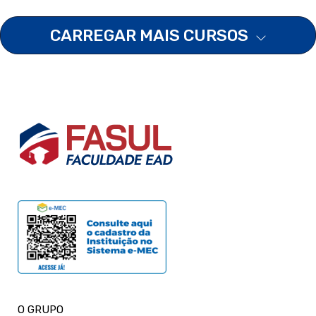
CARREGAR MAIS CURSOS
O GRUPO