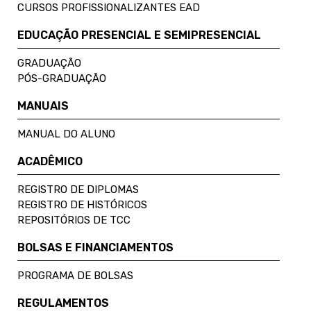
CURSOS PROFISSIONALIZANTES EAD
EDUCAÇÃO PRESENCIAL E SEMIPRESENCIAL
GRADUAÇÃO
PÓS-GRADUAÇÃO
MANUAIS
MANUAL DO ALUNO
ACADÊMICO
REGISTRO DE DIPLOMAS
REGISTRO DE HISTÓRICOS
REPOSITÓRIOS DE TCC
BOLSAS E FINANCIAMENTOS
PROGRAMA DE BOLSAS
REGULAMENTOS