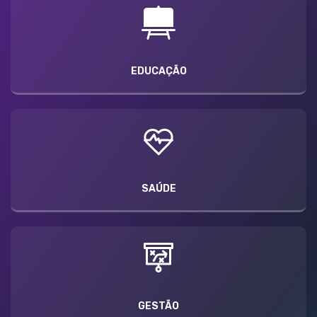
EDUCAÇÃO
SAÚDE
GESTÃO