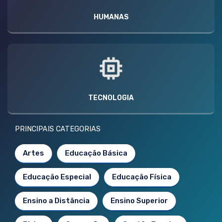
HUMANAS
TECNOLOGIA
PRINCIPAIS CATEGORIAS
Artes
Educação Básica
Educação Especial
Educação Física
Ensino a Distância
Ensino Superior