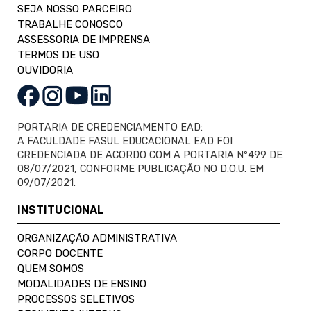
SEJA NOSSO PARCEIRO
TRABALHE CONOSCO
ASSESSORIA DE IMPRENSA
TERMOS DE USO
OUVIDORIA
PORTARIA DE CREDENCIAMENTO EAD:
A FACULDADE FASUL EDUCACIONAL EAD FOI
CREDENCIADA DE ACORDO COM A PORTARIA Nº499 DE
08/07/2021, CONFORME PUBLICAÇÃO NO D.O.U. EM
09/07/2021.
INSTITUCIONAL
ORGANIZAÇÃO ADMINISTRATIVA
CORPO DOCENTE
QUEM SOMOS
MODALIDADES DE ENSINO
PROCESSOS SELETIVOS