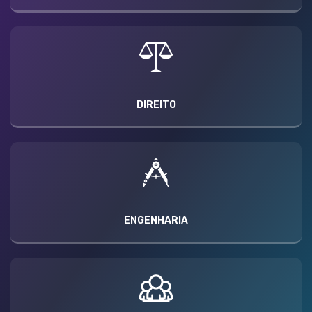
DIREITO
ENGENHARIA