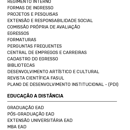
REGIMENTO INTERNO
FORMAS DE INGRESSO
PROJETOS E PESQUISAS
EXTENSÃO E RESPONSABILIDADE SOCIAL
COMISSÃO PRÓPRIA DE AVALIAÇÃO
EGRESSOS
FORMATURAS
PERGUNTAS FREQUENTES
CENTRAL DE EMPREGOS E CARREIRAS
CADASTRO DO EGRESSO
BIBLIOTECAS
DESENVOLVIMENTO ARTÍSTICO E CULTURAL
REVISTA CIENTÍFICA FASUL
PLANO DE DESENVOLVIMENTO INSTITUCIONAL - (PDI)
EDUCAÇÃO A DISTÂNCIA
GRADUAÇÃO EAD
PÓS-GRADUAÇÃO EAD
EXTENSÃO UNIVERSITÁRIA EAD
MBA EAD