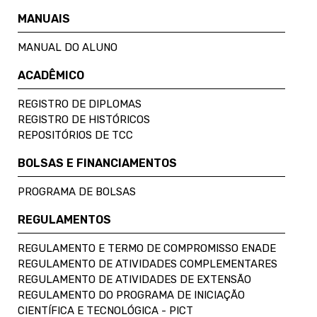
MANUAIS
MANUAL DO ALUNO
ACADÊMICO
REGISTRO DE DIPLOMAS
REGISTRO DE HISTÓRICOS
REPOSITÓRIOS DE TCC
BOLSAS E FINANCIAMENTOS
PROGRAMA DE BOLSAS
REGULAMENTOS
REGULAMENTO E TERMO DE COMPROMISSO ENADE
REGULAMENTO DE ATIVIDADES COMPLEMENTARES
REGULAMENTO DE ATIVIDADES DE EXTENSÃO
REGULAMENTO DO PROGRAMA DE INICIAÇÃO
CIENTÍFICA E TECNOLÓGICA - PICT