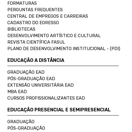
FORMATURAS
PERGUNTAS FREQUENTES
CENTRAL DE EMPREGOS E CARREIRAS
CADASTRO DO EGRESSO
BIBLIOTECAS
DESENVOLVIMENTO ARTÍSTICO E CULTURAL
REVISTA CIENTÍFICA FASUL
PLANO DE DESENVOLVIMENTO INSTITUCIONAL - (PDI)
EDUCAÇÃO A DISTÂNCIA
GRADUAÇÃO EAD
PÓS-GRADUAÇÃO EAD
EXTENSÃO UNIVERSITÁRIA EAD
MBA EAD
CURSOS PROFISSIONALIZANTES EAD
EDUCAÇÃO PRESENCIAL E SEMIPRESENCIAL
GRADUAÇÃO
PÓS-GRADUAÇÃO