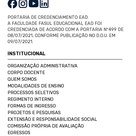
PORTARIA DE CREDENCIAMENTO EAD:
A FACULDADE FASUL EDUCACIONAL EAD FOI
CREDENCIADA DE ACORDO COM A PORTARIA Nº499 DE
08/07/2021, CONFORME PUBLICAÇÃO NO D.O.U. EM
09/07/2021.
INSTITUCIONAL
ORGANIZAÇÃO ADMINISTRATIVA
CORPO DOCENTE
QUEM SOMOS
MODALIDADES DE ENSINO
PROCESSOS SELETIVOS
REGIMENTO INTERNO
FORMAS DE INGRESSO
PROJETOS E PESQUISAS
EXTENSÃO E RESPONSABILIDADE SOCIAL
COMISSÃO PRÓPRIA DE AVALIAÇÃO
EGRESSOS