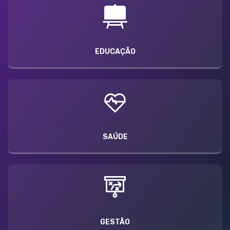
EDUCAÇÃO
SAÚDE
GESTÃO