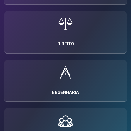
DIREITO
ENGENHARIA