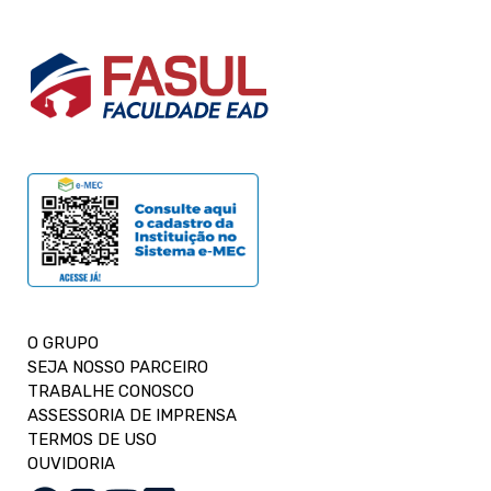
O GRUPO
SEJA NOSSO PARCEIRO
TRABALHE CONOSCO
ASSESSORIA DE IMPRENSA
TERMOS DE USO
OUVIDORIA