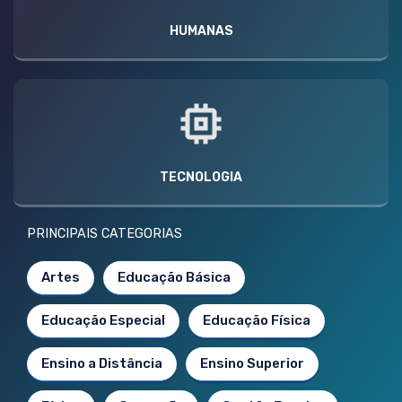
HUMANAS
TECNOLOGIA
PRINCIPAIS CATEGORIAS
Artes
Educação Básica
Educação Especial
Educação Física
Ensino a Distância
Ensino Superior