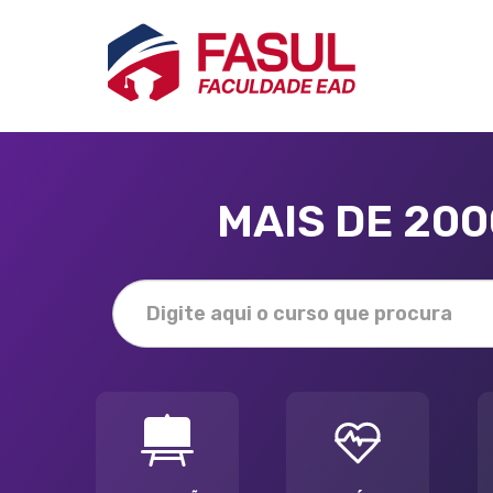
MAIS DE 20