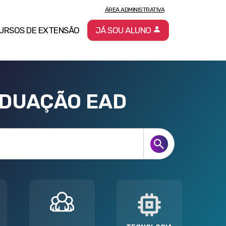
ÁREA ADMINISTRATIVA
URSOS DE EXTENSÃO
JÁ SOU ALUNO
ADUAÇÃO EAD