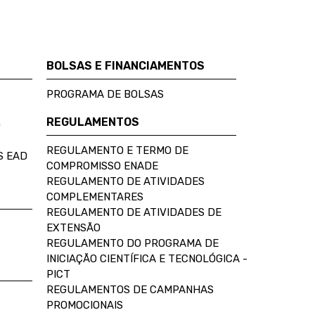
BOLSAS E FINANCIAMENTOS
PROGRAMA DE BOLSAS
REGULAMENTOS
D
REGULAMENTO E TERMO DE
S EAD
COMPROMISSO ENADE
REGULAMENTO DE ATIVIDADES
COMPLEMENTARES
REGULAMENTO DE ATIVIDADES DE
EXTENSÃO
REGULAMENTO DO PROGRAMA DE
INICIAÇÃO CIENTÍFICA E TECNOLÓGICA -
PICT
REGULAMENTOS DE CAMPANHAS
PROMOCIONAIS