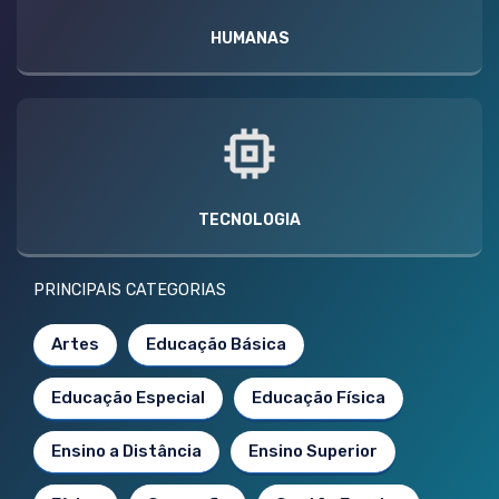
HUMANAS
TECNOLOGIA
PRINCIPAIS CATEGORIAS
Artes
Educação Básica
Educação Especial
Educação Física
Ensino a Distância
Ensino Superior