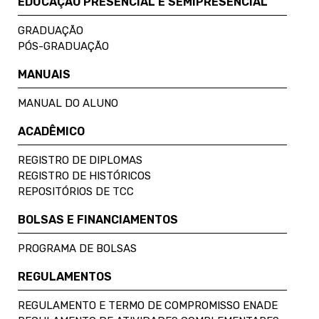
EDUCAÇÃO PRESENCIAL E SEMIPRESENCIAL
GRADUAÇÃO
PÓS-GRADUAÇÃO
MANUAIS
MANUAL DO ALUNO
ACADÊMICO
REGISTRO DE DIPLOMAS
REGISTRO DE HISTÓRICOS
REPOSITÓRIOS DE TCC
BOLSAS E FINANCIAMENTOS
PROGRAMA DE BOLSAS
REGULAMENTOS
REGULAMENTO E TERMO DE COMPROMISSO ENADE