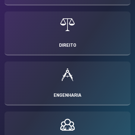
DIREITO
ENGENHARIA