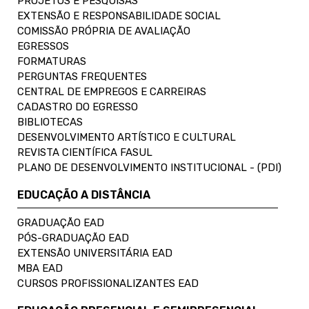
PROJETOS E PESQUISAS
EXTENSÃO E RESPONSABILIDADE SOCIAL
COMISSÃO PRÓPRIA DE AVALIAÇÃO
EGRESSOS
FORMATURAS
PERGUNTAS FREQUENTES
CENTRAL DE EMPREGOS E CARREIRAS
CADASTRO DO EGRESSO
BIBLIOTECAS
DESENVOLVIMENTO ARTÍSTICO E CULTURAL
REVISTA CIENTÍFICA FASUL
PLANO DE DESENVOLVIMENTO INSTITUCIONAL - (PDI)
EDUCAÇÃO A DISTÂNCIA
GRADUAÇÃO EAD
PÓS-GRADUAÇÃO EAD
EXTENSÃO UNIVERSITÁRIA EAD
MBA EAD
CURSOS PROFISSIONALIZANTES EAD