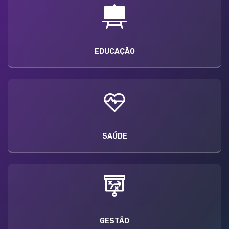
EDUCAÇÃO
SAÚDE
GESTÃO