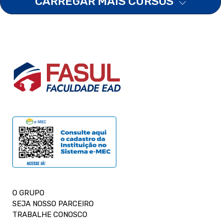
CARREGAR MAIS CURSOS
O GRUPO
SEJA NOSSO PARCEIRO
TRABALHE CONOSCO