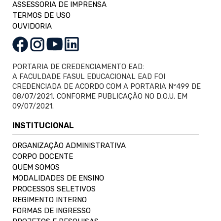
ASSESSORIA DE IMPRENSA
TERMOS DE USO
OUVIDORIA
PORTARIA DE CREDENCIAMENTO EAD:
A FACULDADE FASUL EDUCACIONAL EAD FOI
CREDENCIADA DE ACORDO COM A PORTARIA Nº499 DE
08/07/2021, CONFORME PUBLICAÇÃO NO D.O.U. EM
09/07/2021.
INSTITUCIONAL
ORGANIZAÇÃO ADMINISTRATIVA
CORPO DOCENTE
QUEM SOMOS
MODALIDADES DE ENSINO
PROCESSOS SELETIVOS
REGIMENTO INTERNO
FORMAS DE INGRESSO